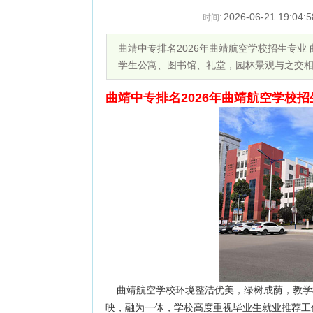
2026-06-21 19:04:5
时间:
曲靖中专排名2026年曲靖航空学校招生专业
学生公寓、图书馆、礼堂，园林景观与之交
曲靖中专排名2026年曲靖航空学校招
曲靖航空学校环境整洁优美，绿树成荫，教学
映，融为一体，学校高度重视毕业生就业推荐工