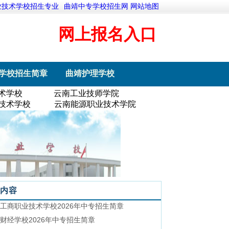
业技术学校招生专业
曲靖中专学校招生网 网站地图
网上报名入口
学校招生简章
曲靖护理学校
术学校
云南工业技师学院
技术学校
云南能源职业技术学院
内容
工商职业技术学校2026年中专招生简章
财经学校2026年中专招生简章