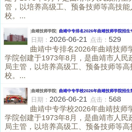
管，以培养高级工、预备技师等高技能
校。...
[
曲靖技师学院
]
曲靖中专排名2026年曲靖技师学院招生
2026-06-21
529
日期：
点击：
曲靖中专排名2026年曲靖技师
学院创建于1973年8月，是曲靖市人
局主管，以培养高级工、预备技师等高
校。...
[
曲靖技师学院
]
曲靖中专学校2026年曲靖技师学院招生
2026-06-21
568
日期：
点击：
曲靖中专学校2026年曲靖技师
学院创建于1973年8月，是曲靖市人
局主管，以培养高级工、预备技师等高