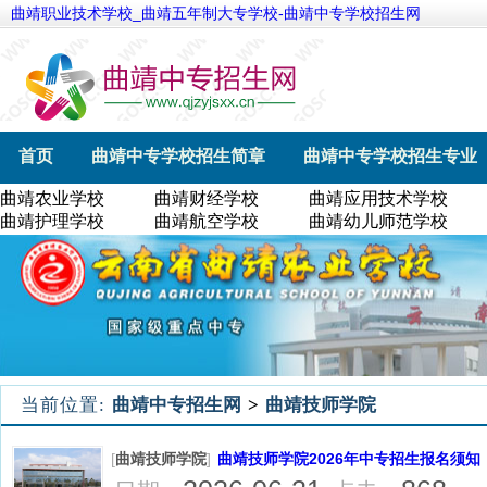
曲靖职业技术学校_曲靖五年制大专学校-曲靖中专学校招生网
首页
曲靖中专学校招生简章
曲靖中专学校招生专业
曲靖农业学校
曲靖财经学校
曲靖应用技术学校
曲靖航空学校
曲靖幼儿师范学校
曲靖农业学校
曲靖护理学校
曲靖航空学校
曲靖幼儿师范学校
当前位置:
曲靖中专招生网
>
曲靖技师学院
[
曲靖技师学院
]
曲靖技师学院2026年中专招生报名须知