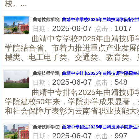
校。...
[
曲靖技师学院
]
曲靖中专学校2025年曲靖技师学院招生
2025-06-07
1017
日期：
点击：
曲靖中专学校2025年曲靖技师
学院结合省、市着力推进重点产业发展
械类、电工电子类、交通类、教育类、服务
[
曲靖技师学院
]
曲靖中专排名2025年曲靖技师学院招生
2025-06-07
548
日期：
点击：
曲靖中专排名2025年曲靖技师
学院建校50年来，学院办学成果显著
和社会保障厅表彰为云南省职业技能大赛
[
曲靖技师学院
]
曲靖中专招生2025年曲靖技师学院新生
2025-06-07
997
日期：
点击：