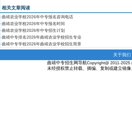
相关文章阅读
·曲靖农业学校2026年中专报名咨询电话
·曲靖农业学校2026年中专报名时间
·曲靖农业学校2026年中专招生计划
·曲靖中专排名2026年曲靖农业学校招生专业
·曲靖中专学校2026年曲靖农业学校招生简章
关于我们 
曲靖中专招生网导航
Copyright@ 2011-2
未经授权禁止转载、摘编、复制或建立镜