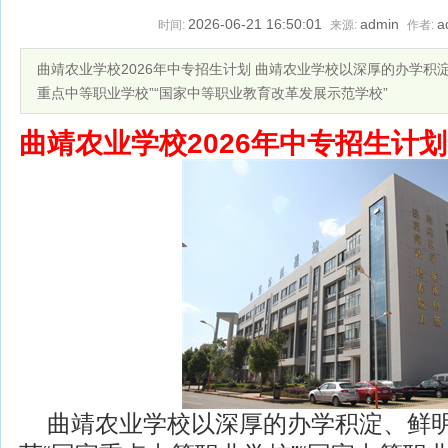
2026-06-21 16:50:01
admin
a
时间:
来源:
作者:
曲靖农业学校2026年中专招生计划 曲靖农业学校以深厚的办学积
重点中等职业学校”“国家中等职业教育改革发展示范学校”
曲靖农业学校2026年中专招生计划
曲靖农业学校以深厚的办学积淀、鲜明