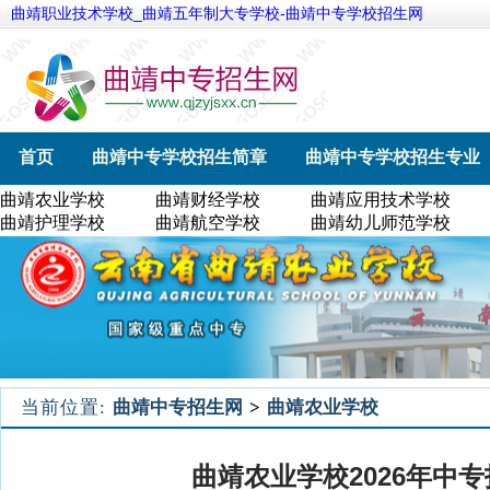
曲靖职业技术学校_曲靖五年制大专学校-曲靖中专学校招生网
首页
曲靖中专学校招生简章
曲靖中专学校招生专业
曲靖农业学校
曲靖财经学校
曲靖应用技术学校
曲靖航空学校
曲靖幼儿师范学校
曲靖农业学校
曲靖护理学校
曲靖航空学校
曲靖幼儿师范学校
当前位置:
曲靖中专招生网
>
曲靖农业学校
曲靖农业学校2026年中