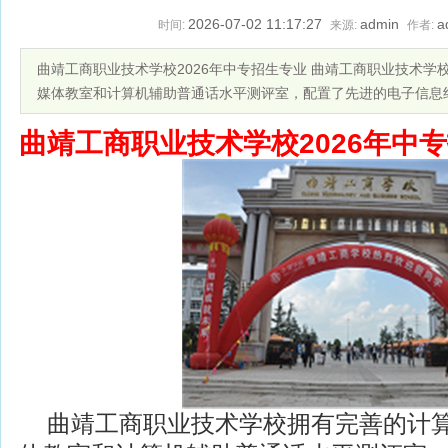
2026-07-02 11:17:27
admin
a
时间:
来源:
作者:
曲靖工商职业技术学校2026年中专招生专业 曲靖工商职业技术
媒体教室和计算机辅助普通话水平测评室，配置了先进的电子信息
曲靖工商职业技术学校2026年中
曲靖工商职业技术学校拥有完善的计算