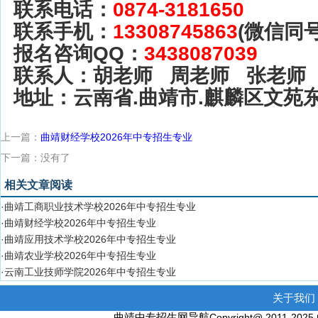
联系电话：
0874-3181650
联系手机：
13308745863
(微信同号
报名咨询QQ：
3438087039
联系人：胡老师 周老师 张老师
地址：云南省.曲靖市.麒麟区文苑
上一篇：
曲靖财经学校2026年中专招生专业
下一篇：没有了
相关文章阅读
·曲靖工商职业技术学校2026年中专招生专业
·曲靖财经学校2026年中专招生专业
·曲靖应用技术学校2026年中专招生专业
·曲靖农业学校2026年中专招生专业
·云南工业技师学院2026年中专招生专业
关于我们 
曲靖中专招生网导航
Copyright@ 2011-2