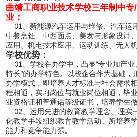
曲靖工商职业技术学校三年制中专
业：
01、新能源汽车运用与维修、汽车运
中餐烹饪、中西面点、美发与形象设计
应用、机电技术应用、运动训练、无人
学校优势：
01、学校在办学中，凸显“专业加产业
特长”的办学特色。以校企合作为基础，形
办学模式，即培养人才标准与社会需求
程相通，实习岗位与就业岗位相通，毕
业资格证和普通话等级证书，培养学生做
02、运用先进的教育教学理念、理实
化教学手段组织教育教学活动。所培养
能力和竞争能力强。