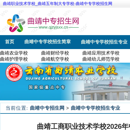
曲靖职业技术学校_曲靖五年制大专学校-曲靖中专学校招生网
首页
曲靖中专学校招生简章
曲靖中专学校招生专业
曲靖农业学校
曲靖财经学校
曲靖应用技术学校
曲靖航空学校
曲靖幼儿师范学校
曲靖农业学校
曲靖护理学校
曲靖航空学校
曲靖幼儿师范学校
当前位置:
曲靖中专招生网
>
曲靖中专学校招生专业
曲靖工商职业技术学校2026