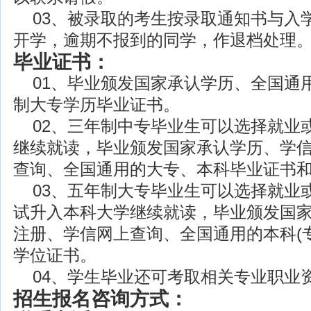
03、被录取的考生按录取通知书与入
开学，逾期不报到的同学，作退档处理
毕业证书：
01、毕业颁发国家承认学历、全国通
制大专学历毕业证书。
02、三年制中专毕业生可以选择就业
继续就读，毕业颁发国家承认学历、学
查询、全国通用的大专、本科毕业证书
03、五年制大专毕业生可以选择就业或
试升入本科大学继续就读，毕业颁发国
注册、学信网上查询、全国通用的本科(
学位证书。
04、学生毕业还可考取相关专业职业
招生报名咨询方式：