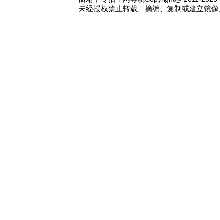
未经授权禁止转载、摘编、复制或建立镜