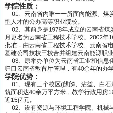
学院性质：
01、云南省内唯一一所面向能源、煤
型人才的公办高等职业院校。
02、其前身是1978年成立的云南省煤炭
月更名为云南省工程技术学校。2002年
批准，由云南省工程技术学校、云南省
基建公司技校三校合并组建云南能源职
03、原举办单位为云南省工业和信息化委
归口云南省教育厅管理，有40余年的办
学院优势：
01、现有三个校区(麒麟、沾益、白石江
筑面积达40余万平方米，教学行政用房1
近15亿元。
02、设有资源与环境工程学院、机械