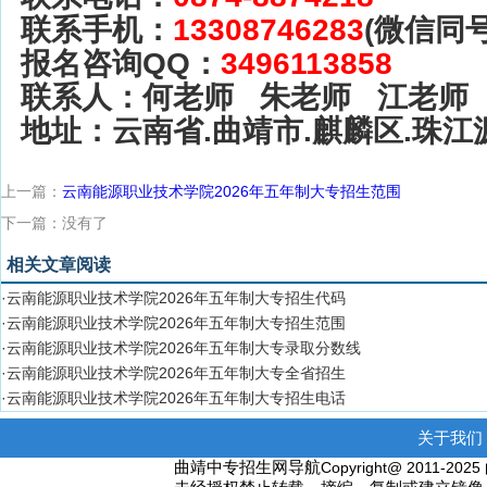
联系手机：
13308746283
(微信同号
报名咨询QQ：
3496113858
联系人：何老师 朱老师 江老师
地址：云南省.曲靖市.麒麟区.珠江
上一篇：
云南能源职业技术学院2026年五年制大专招生范围
下一篇：没有了
相关文章阅读
·云南能源职业技术学院2026年五年制大专招生代码
·云南能源职业技术学院2026年五年制大专招生范围
·云南能源职业技术学院2026年五年制大专录取分数线
·云南能源职业技术学院2026年五年制大专全省招生
·云南能源职业技术学院2026年五年制大专招生电话
关于我们 
曲靖中专招生网导航
Copyright@ 2011-2