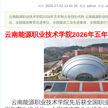
2026-07-02 13:41:34
admin
a
时间:
来源:
作者:
云南能源职业技术学院2026年五年制大专招生代码 云南能源职
位、全国煤炭教育先进单位、全国煤炭工业先进集体、全国煤炭行
云南能源职业技术学院2026年五
云南能源职业技术学院先后获全国职业