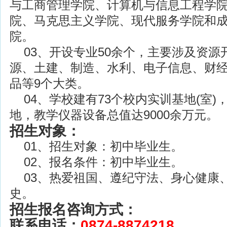
与工商管理学院、计算机与信息工程学
院、马克思主义学院、现代服务学院和成
院。
03、开设专业50余个，主要涉及资源
源、土建、制造、水利、电子信息、财
品等9个大类。
04、学校建有73个校内实训基地(室)
地，教学仪器设备总值达9000余万元。
招生对象：
01、招生对象：初中毕业生。
02、报名条件：初中毕业生。
03、热爱祖国、遵纪守法、身心健康
史。
招生报名咨询方式：
联系电话：
0874-8874218