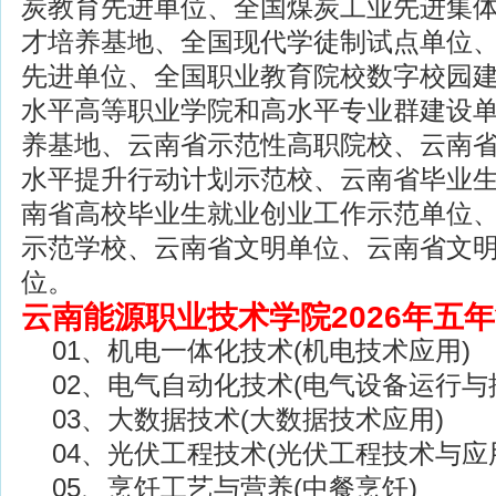
炭教育先进单位、全国煤炭工业先进集
才培养基地、全国现代学徒制试点单位
先进单位、全国职业教育院校数字校园
水平高等职业学院和高水平专业群建设
养基地、云南省示范性高职院校、云南
水平提升行动计划示范校、云南省毕业
南省高校毕业生就业创业工作示范单位
示范学校、云南省文明单位、云南省文
位。
云南能源职业技术学院2026年五
01、机电一体化技术(机电技术应用)
02、电气自动化技术(电气设备运行与
03、大数据技术(大数据技术应用)
04、光伏工程技术(光伏工程技术与应
05、烹饪工艺与营养(中餐烹饪)